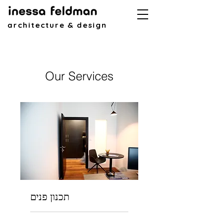
architecture & design
Our Services
תכנון פנים