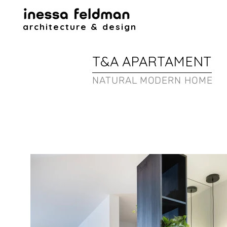
architecture & design
T&A APARTAMENT
NATURAL MODERN HOME