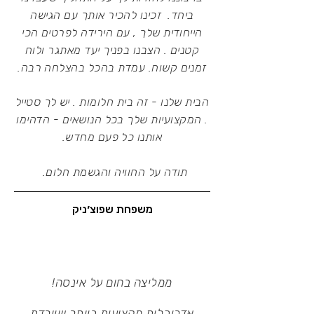
ביחד. זכינו להכיר אותך עם הגישה
הייחודית שלך , עם הירידה לפרטים הכי
קטנים . הצבנו בפניך יעד מאתגר ולוח
זמנים קשוח. עמדת בהכל בהצלחה רבה.
הבית שלנו - זה בית חלומות . יש לך סטייל
. המקצועיות שלך בכל הנושאים - הדהימו
אותנו כל פעם מחדש.
תודה על החוויה והגשמת חלום.
משפחת שפוצ׳ניק
ממליצה בחום על אינסה!
אדריכלית מקצועית ביותר שיורדת