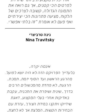
לפרטים הכי קטנים, אך גם רואה את
התמונה הגדולה, קשובה לצרכים של
הלקוח, מציעה פתרונות הכי יצירתיים
ואף פעם לא אומרת "זה בלתי אפשרי.
נינה טרביצרי
Nina Travitsky
אינסה יקרה,
בלעדייך הפרויקט הזה לא היה יוצא לפועל.
מהרגע הראשון ועד הסוף יזמת, תמכת,
הרגעת, לא פחדת מהמכשולים הרבים
בדרך, שינית ושיפרת את התכנית, עקבת
באדיקות אחרי בעלי המקצוע, דאגת
שידייקו ויתקנו במידת הצורך, עזרת עם
הבחירות הקשות, המלצת אך לא לחצת,