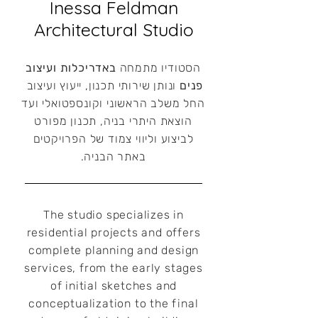
Inessa Feldman
Architectural Studio
​הסטודיו מתמחה
באדריכלות ועיצוב
פנים
ונותן שירותי תכנון, ייעוץ ועיצוב
החל משלב הראשוני וקונספטואלי ועד
הוצאת היתרי בניה, תכנון מפורט
לביצוע וליווי צמוד של הפרויקטים
באתר הבניה.
The studio specializes in
residential projects and offers
complete planning and design
services, from the early stages
of initial sketches and
conceptualization to the final