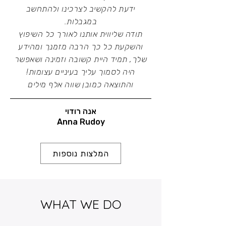
ידעת להקשיב לצרכינו ולהתחשב
במגבלות.
תודה שליווית אותנו לאורך כל השיפוץ
והשקעת כל כך הרבה מזמנך ומהידע
שלך, תמיד היית קשובה וזמינה ושאפשר
היה לסמוך עליך בעיניים עצומות!
והתוצאה כמובן שווה אלף מילים
אנה רודוי
Anna Rudoy
המלצות נוספות
WHAT WE DO