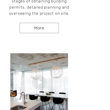
stages of obtaining building
permits, detailed planning and
overseeing the project on site.
More